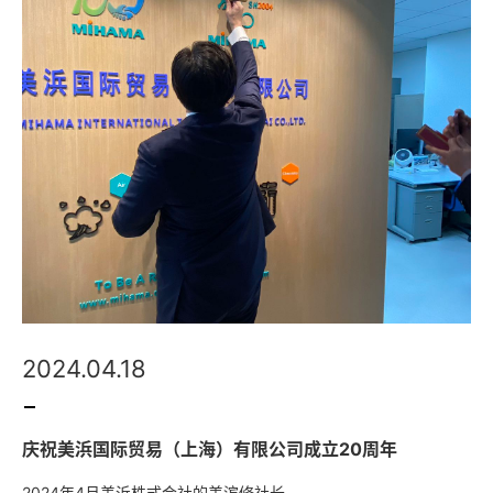
2024.04.18
庆祝美浜国际贸易（上海）有限公司成立20周年
2024年4月美浜株式会社的美滨修社长，