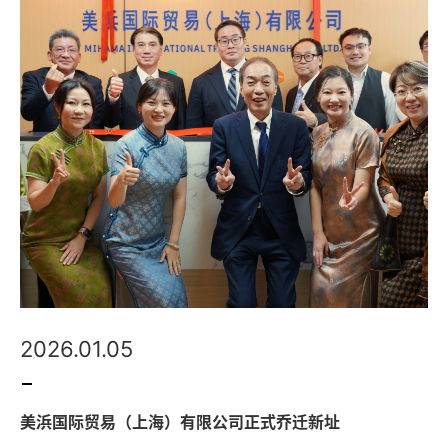
2026.01.05
美浜国际贸易（上海）有限公司正式乔迁新址