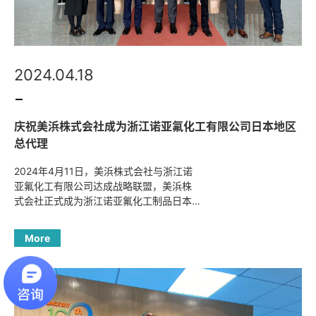
2024.04.18
庆祝美浜株式会社成为浙江诺亚氟化工有限公司日本地区
总代理
2024年4月11日，美浜株式会社与浙江诺
亚氟化工有限公司达成战略联盟，美浜株
式会社正式成为浙江诺亚氟化工制品日本
地区的总代理，当日，美滨修社长，小藏
智副社长，廖学胜总经理与浙江诺亚张招
More
福董事长，共同签署战略联盟合作备忘
录。