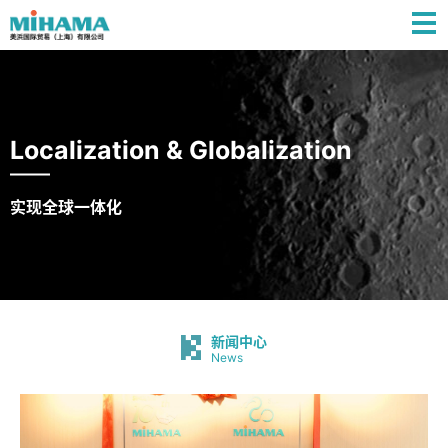
Localization & Globalization
实现全球一体化
新闻中心
News