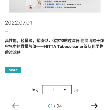
2022.07.01
高性能，轻量级，紧凑型，化学物质过滤器 彻底清除干燥
空气中的微量气体——NITTA Tubescleaner管状化学物
质过滤器
More
显示
页
1
01
/ 04